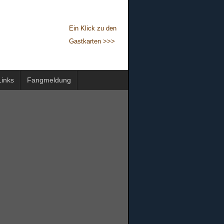
Ein Klick zu den
Gastkarten >>>
Links
Fangmeldung